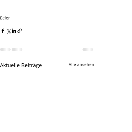
Eeler
Aktuelle Beiträge
Alle ansehen