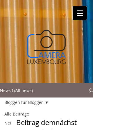
News ! (All news)
Bloggen für Blogger
Alle Beiträge
Beitrag demnächst
Nei