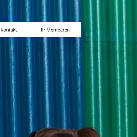
Kontakt
fir Memberen