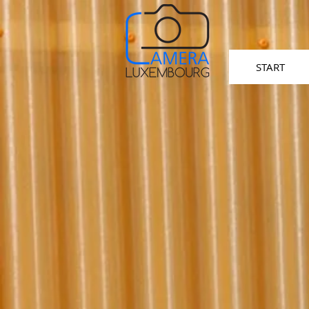
START