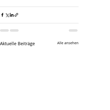
Aktuelle Beiträge
Alle ansehen