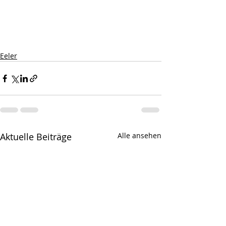
Eeler
Aktuelle Beiträge
Alle ansehen