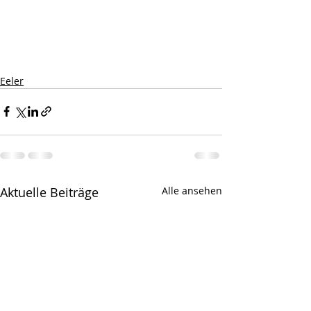
Eeler
Aktuelle Beiträge
Alle ansehen