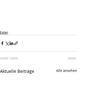
Eeler
Aktuelle Beiträge
Alle ansehen