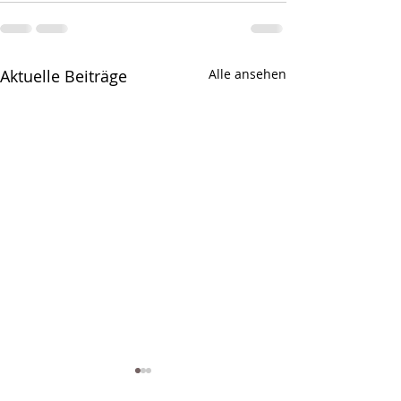
Aktuelle Beiträge
Alle ansehen