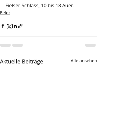
Fielser Schlass, 10 bis 18 Auer.
Eeler
Aktuelle Beiträge
Alle ansehen