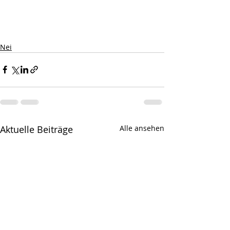
Nei
Aktuelle Beiträge
Alle ansehen