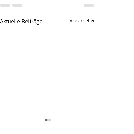
Aktuelle Beiträge
Alle ansehen