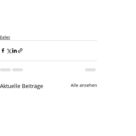
Eeler
Aktuelle Beiträge
Alle ansehen