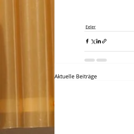
Eeler
Aktuelle Beiträge