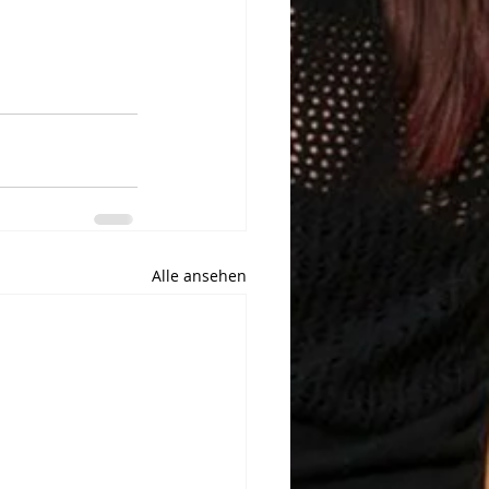
Alle ansehen