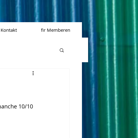
Kontakt
fir Memberen
manche 10/10 