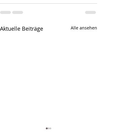
Aktuelle Beiträge
Alle ansehen