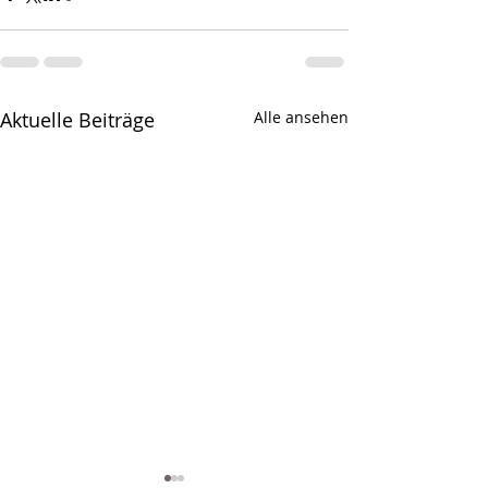
Aktuelle Beiträge
Alle ansehen