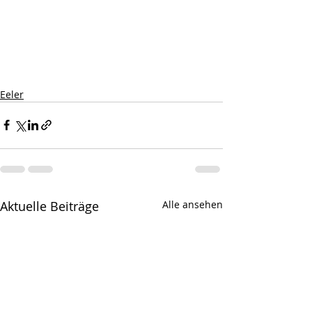
Eeler
Aktuelle Beiträge
Alle ansehen