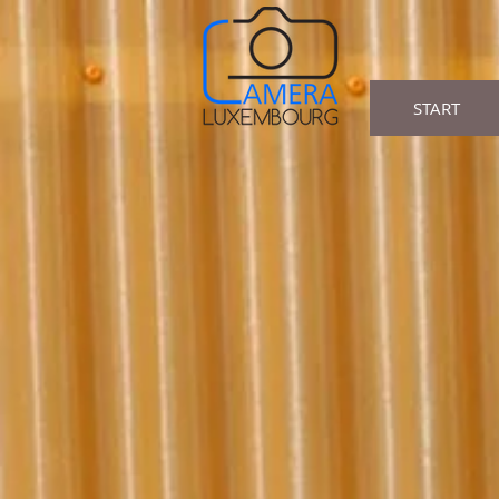
START