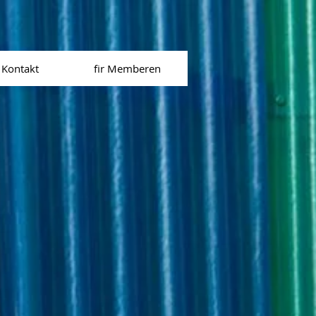
Kontakt
fir Memberen