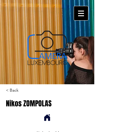
< Back
Nikos ZOMPOLAS