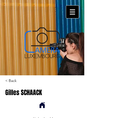
< Back
Gilles SCHAACK