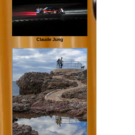
Claude Jung