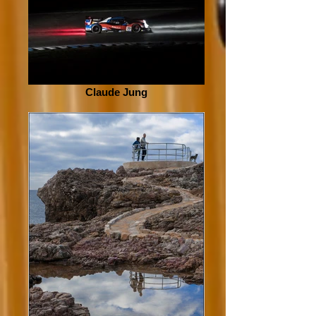
Claude Jung