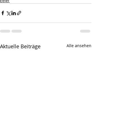
Eeler
Aktuelle Beiträge
Alle ansehen