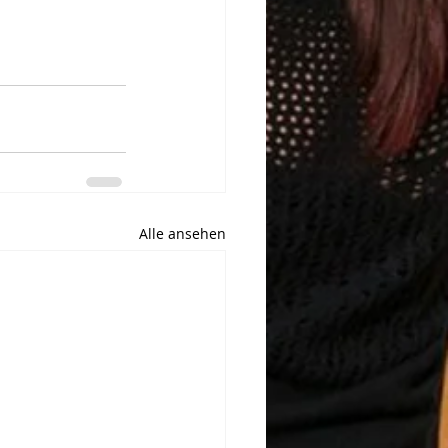
Alle ansehen