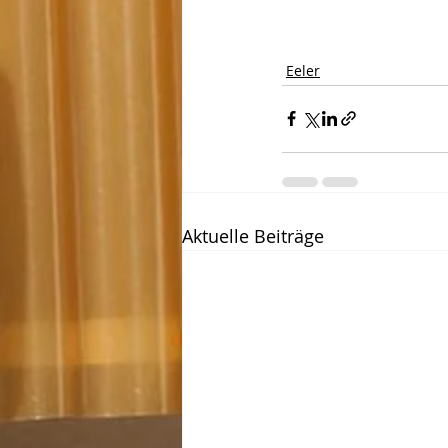
Eeler
Aktuelle Beiträge