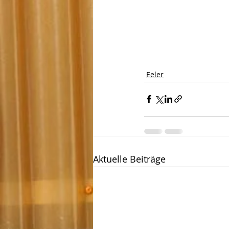
Eeler
Aktuelle Beiträge