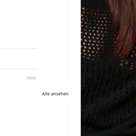
Alle ansehen