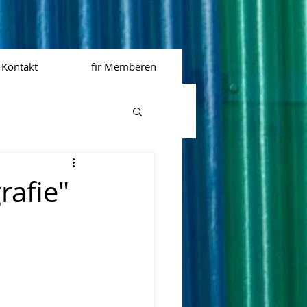
Kontakt
fir Memberen
rafie"