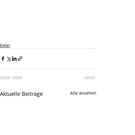
Eeler
Aktuelle Beiträge
Alle ansehen