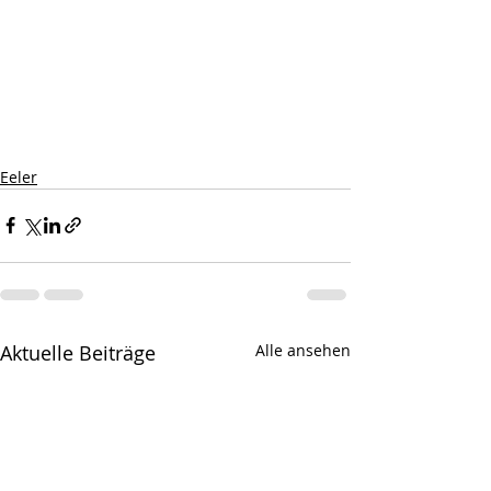
Eeler
Aktuelle Beiträge
Alle ansehen