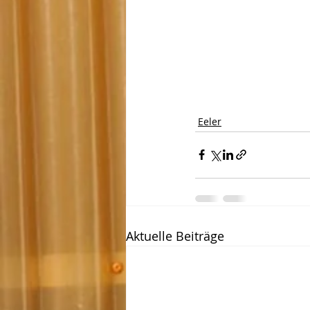
Eeler
Aktuelle Beiträge