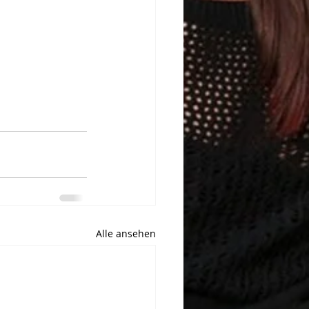
Alle ansehen