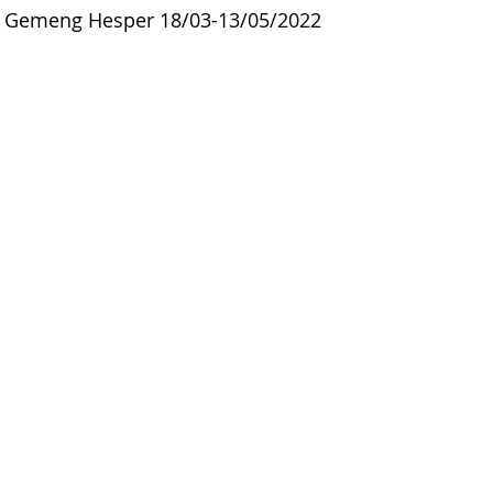
, Gemeng Hesper 18/03-13/05/2022