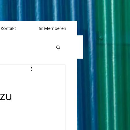
Kontakt
fir Memberen
 zu