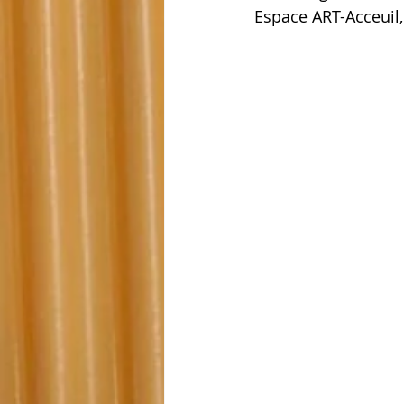
Espace ART-Acceuil