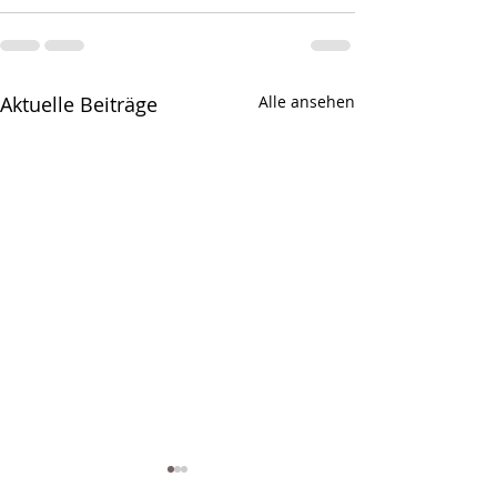
Aktuelle Beiträge
Alle ansehen