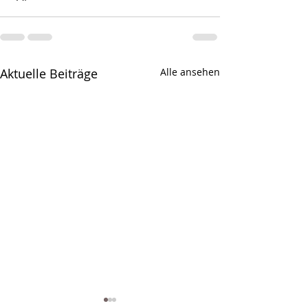
Aktuelle Beiträge
Alle ansehen